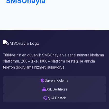
SMSOnayla
Türkiye'nin en güvenilir SMSOnayla ve sanal numara kiralama
platformu. 200+ ülke, 1000+ platform desteği ile anında
telefon doğrulama hizmeti sunuyoruz.
Güvenli Ödeme
SSL Sertifikalı
7/24 Destek