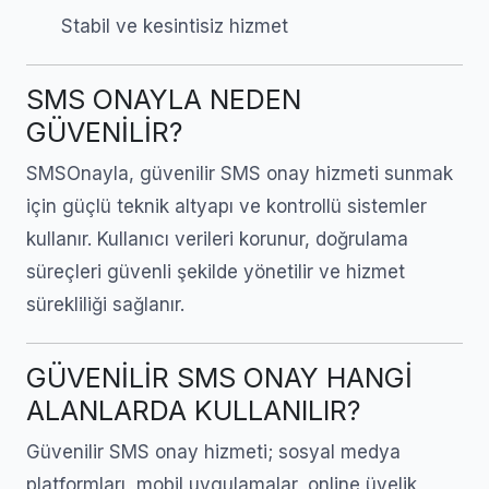
Stabil ve kesintisiz hizmet
SMS ONAYLA NEDEN
GÜVENİLİR?
SMSOnayla, güvenilir SMS onay hizmeti sunmak
için güçlü teknik altyapı ve kontrollü sistemler
kullanır. Kullanıcı verileri korunur, doğrulama
süreçleri güvenli şekilde yönetilir ve hizmet
sürekliliği sağlanır.
GÜVENİLİR SMS ONAY HANGİ
ALANLARDA KULLANILIR?
Güvenilir SMS onay hizmeti; sosyal medya
platformları, mobil uygulamalar, online üyelik