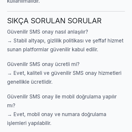
kullanılmalıdır.
SIKÇA SORULAN SORULAR
Güvenilir SMS onay nasıl anlaşılır?
→ Stabil altyapı, gizlilik politikası ve şeffaf hizmet
sunan platformlar güvenilir kabul edilir.
Güvenilir SMS onay ücretli mi?
→ Evet, kaliteli ve güvenilir SMS onay hizmetleri
genellikle ücretlidir.
Güvenilir SMS onay ile mobil doğrulama yapılır
mı?
→ Evet, mobil onay ve numara doğrulama
işlemleri yapılabilir.