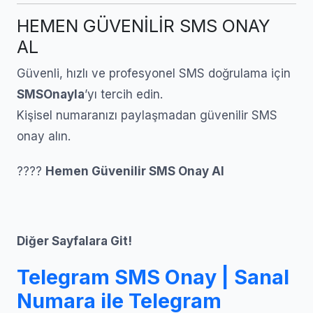
HEMEN GÜVENİLİR SMS ONAY
AL
Güvenli, hızlı ve profesyonel SMS doğrulama için
SMSOnayla
’yı tercih edin.
Kişisel numaranızı paylaşmadan güvenilir SMS
onay alın.
????
Hemen Güvenilir SMS Onay Al
Diğer Sayfalara Git!
Telegram SMS Onay | Sanal
Numara ile Telegram