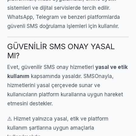
sistemleri ve dijital servislerde tercih edilir.
WhatsApp, Telegram ve benzeri platformlarda
güvenli SMS doğrulama işlemleri için kullanılır.
GÜVENİLİR SMS ONAY YASAL
MI?
Evet, güvenilir SMS onay hizmetleri
yasal ve etik
kullanım
kapsamında yasaldır. SMSOnayla,
hizmetlerini yasal çerçevede sunar ve
kullanıcıların platform kurallarına uygun hareket
etmesini destekler.
⚠️ Hizmet yalnızca yasal, etik ve platform
kullanım şartlarına uygun amaçlarla