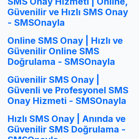
SMS Onay Hizmeti | Online,
Güvenilir ve Hızlı SMS Onay
- SMSOnayla
Online SMS Onay | Hızlı ve
Güvenilir Online SMS
Doğrulama - SMSOnayla
Güvenilir SMS Onay |
Güvenli ve Profesyonel SMS
Onay Hizmeti - SMSOnayla
Hızlı SMS Onay | Anında ve
Güvenilir SMS Doğrulama -