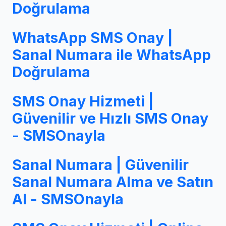
Doğrulama
WhatsApp SMS Onay |
Sanal Numara ile WhatsApp
Doğrulama
SMS Onay Hizmeti |
Güvenilir ve Hızlı SMS Onay
- SMSOnayla
Sanal Numara | Güvenilir
Sanal Numara Alma ve Satın
Al - SMSOnayla