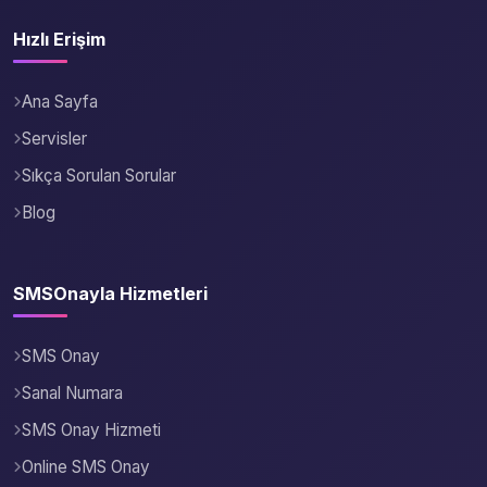
Hızlı Erişim
Ana Sayfa
Servisler
Sıkça Sorulan Sorular
Blog
SMSOnayla Hizmetleri
SMS Onay
Sanal Numara
SMS Onay Hizmeti
Online SMS Onay