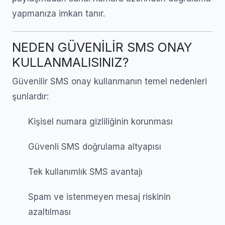
yapmanıza imkan tanır.
NEDEN GÜVENİLİR SMS ONAY
KULLANMALISINIZ?
Güvenilir SMS onay kullanmanın temel nedenleri
şunlardır:
Kişisel numara gizliliğinin korunması
Güvenli SMS doğrulama altyapısı
Tek kullanımlık SMS avantajı
Spam ve istenmeyen mesaj riskinin
azaltılması