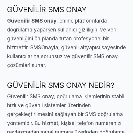
GÜVENİLİR SMS ONAY
Güvenilir SMS onay
, online platformlarda
doğrulama yaparken kullanıcı gizliliğini ve veri
güvenliğini ön planda tutan profesyonel bir
hizmettir. SMSOnayla, güvenli altyapısı sayesinde
kullanıcılarına sorunsuz ve güvenilir SMS onay
çözümleri sunar.
GÜVENİLİR SMS ONAY NEDİR?
Güvenilir SMS onay, doğrulama işlemlerinin stabil,
hızlı ve güvenli sistemler üzerinden
gerçekleştirilmesini sağlayan bir SMS doğrulama
yöntemidir. Bu hizmet, kişisel telefon numaranızı
paylaşmadan sanal numara üzerinden doğrulama